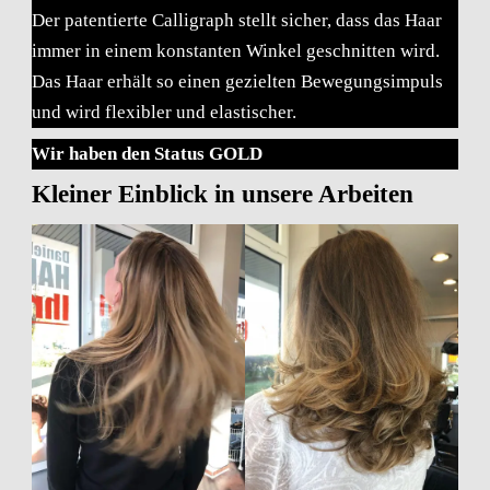
Der patentierte Calligraph stellt sicher, dass das Haar
immer in einem konstanten Winkel geschnitten wird.
Das Haar erhält so einen gezielten Bewegungsimpuls
und wird flexibler und elastischer.
Wir haben den Status GOLD
Kleiner Einblick in unsere Arbeite
n