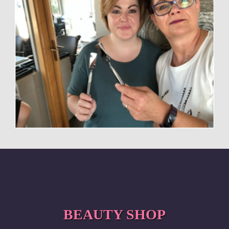
BEAUTY SHOP