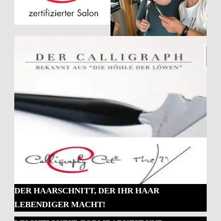
DER HAARSCHNITT, DER IHR HAAR
LEBENDIGER MACHT!