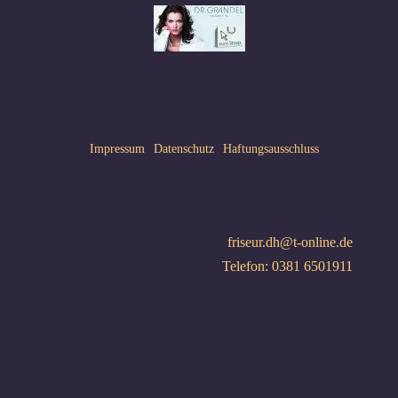
Impressum
Datenschutz
Haftungsausschluss
friseur.dh@t-online.de
Telefon: 0381 6501911