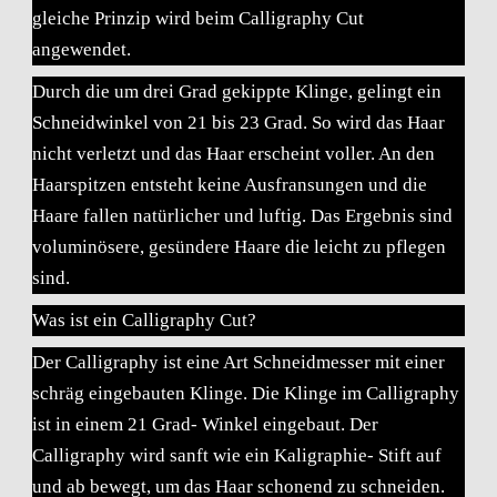
gleiche Prinzip wird beim Calligraphy Cut
angewendet.
Durch die um drei Grad gekippte Klinge, gelingt ein
Schneidwinkel von 21 bis 23 Grad. So wird das Haar
nicht verletzt und das Haar erscheint voller. An den
Haarspitzen entsteht keine Ausfransungen und die
Haare fallen natürlicher und luftig. Das Ergebnis sind
voluminösere, gesündere Haare die leicht zu pflegen
sind.
Was ist ein Calligraphy Cut?
Der Calligraphy ist eine Art Schneidmesser mit einer
schräg eingebauten Klinge. Die Klinge im Calligraphy
ist in einem 21 Grad- Winkel eingebaut. Der
Calligraphy wird sanft wie ein Kaligraphie- Stift auf
und ab bewegt, um das Haar schonend zu schneiden.