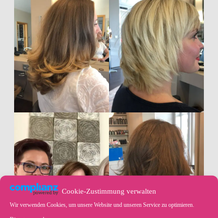
Cookie-Zustimmung verwalten
Wir verwenden Cookies, um unsere Website und unseren Service zu optimieren.