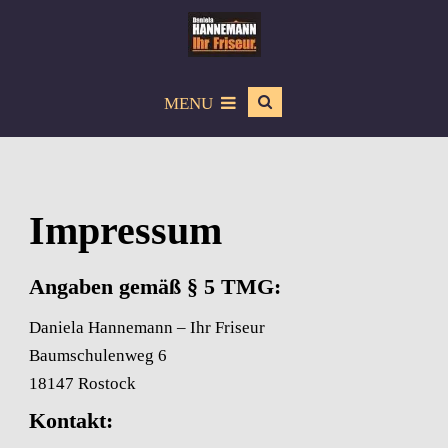
MENU
Impressum
Angaben gemäß § 5 TMG:
Daniela Hannemann – Ihr Friseur
Baumschulenweg 6
18147 Rostock
Kontakt: