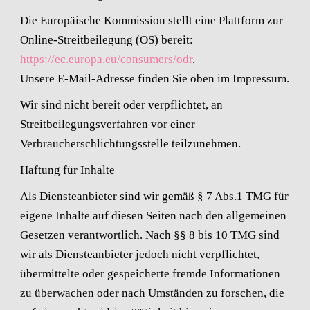
Die Europäische Kommission stellt eine Plattform zur
Online-Streitbeilegung (OS) bereit:
https://ec.europa.eu/consumers/odr
.
Unsere E-Mail-Adresse finden Sie oben im Impressum.
Wir sind nicht bereit oder verpflichtet, an
Streitbeilegungsverfahren vor einer
Verbraucherschlichtungsstelle teilzunehmen.
Haftung für Inhalte
Als Diensteanbieter sind wir gemäß § 7 Abs.1 TMG für
eigene Inhalte auf diesen Seiten nach den allgemeinen
Gesetzen verantwortlich. Nach §§ 8 bis 10 TMG sind
wir als Diensteanbieter jedoch nicht verpflichtet,
übermittelte oder gespeicherte fremde Informationen
zu überwachen oder nach Umständen zu forschen, die