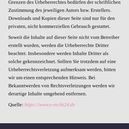
Grenzen des Urheberrechtes bedürfen der schriftlichen
Zustimmung des jeweiligen Autors bzw. Erstellers.
Downloads und Kopien dieser Seite sind nur für den
privaten, nicht kommerziellen Gebrauch gestattet.
Soweit die Inhalte auf dieser Seite nicht vom Betreiber
erstellt wurden, werden die Urheberrechte Dritter
beachtet. Insbesondere werden Inhalte Dritter als
solche gekennzeichnet. Sollten Sie trotzdem auf eine
Urheberrechtsverletzung aufmerksam werden, bitten
wir um einen entsprechenden Hinweis. Bei
Bekanntwerden von Rechtsverletzungen werden wir
derartige Inhalte umgehend entfernen.
Quelle:
https://www.e-recht24.de