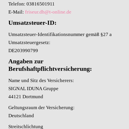
Telefon: 03816501911
E-Mail:
friseur.dh@t-online.de
Umsatzsteuer-ID:
Umsatzsteuer-Identifikationsnummer gemäß §27 a
Umsatzsteuergesetz:
DE203990799
Angaben zur
Berufshaftpflichtversicherung:
Name und Sitz des Versicherers:
SIGNAL IDUNA Gruppe
44121 Dortmund
Geltungsraum der Versicherung:
Deutschland
Streitschlichtung