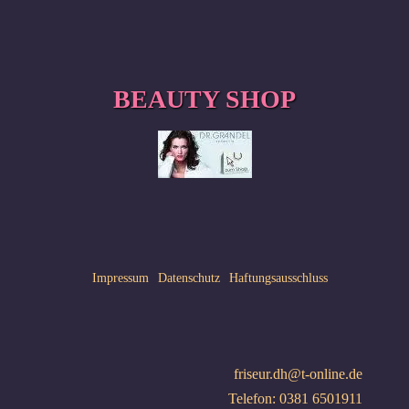
BEAUTY SHOP
Impressum
Datenschutz
Haftungsausschluss
friseur.dh@t-online.de
Telefon: 0381 6501911